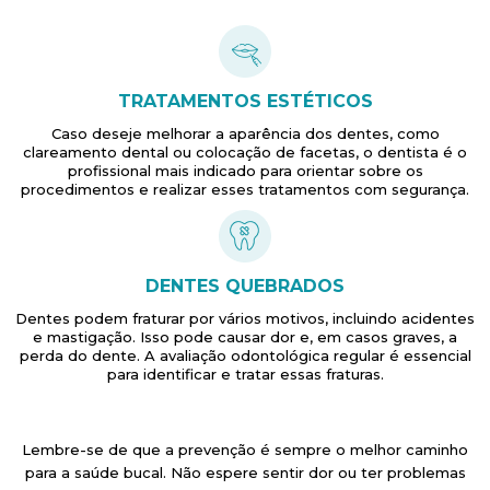
TRATAMENTOS ESTÉTICOS
Caso deseje melhorar a aparência dos dentes, como
clareamento dental ou colocação de facetas, o dentista é o
profissional mais indicado para orientar sobre os
procedimentos e realizar esses tratamentos com segurança.
DENTES QUEBRADOS
Dentes podem fraturar por vários motivos, incluindo acidentes
e mastigação. Isso pode causar dor e, em casos graves, a
perda do dente. A avaliação odontológica regular é essencial
para identificar e tratar essas fraturas.
Lembre-se de que a prevenção é sempre o melhor caminho
para a saúde bucal. Não espere sentir dor ou ter problemas