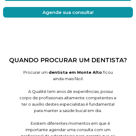
Agende sua consulta!
QUANDO PROCURAR UM DENTISTA?
Procurar um
dentista em Monte Alto
ficou
ainda mais fácil.
A Qualité tem anos de experiências, possui
corpo de profissionais altamente competentes e
ter o auxílio destes especialistas é fundamental
para manter a saúde bucal em dia.
Existem diferentes momentos em que é
importante agendar uma consulta com um