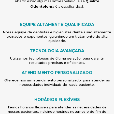
Abaixo estão algumas razões pelas quais a
Qualité
Odontologia
é a escolha ideal:
EQUIPE ALTAMENTE QUALIFICADA
Nossa equipe de dentistas e higienistas dentais são altamente
treinados e experientes, garantindo um tratamento de alta
qualidade.
TECNOLOGIA AVANÇADA
Utilizamos tecnologias de última geração para garantir
resultados precisos e eficientes.
ATENDIMENTO PERSONALIZADO
Oferecemos um atendimento personalizado para atender às
necessidades individuais de cada paciente.
HORÁRIOS FLEXÍVEIS
Temos horários flexíveis para atender às necessidades de
nossos pacientes, incluindo horários noturnos e de fim de