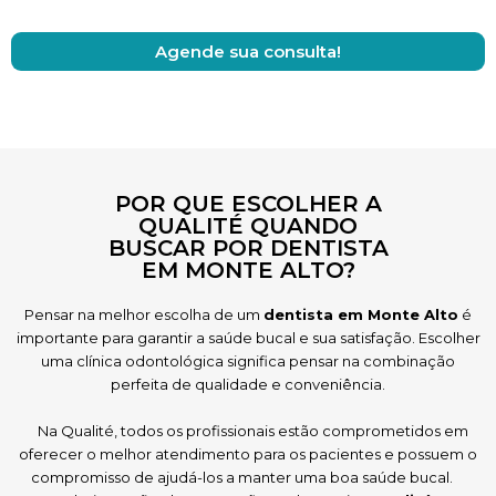
Agende sua consulta!
POR QUE ESCOLHER A
QUALITÉ QUANDO
BUSCAR POR DENTISTA
EM MONTE ALTO?
Pensar na melhor escolha de um
dentista em Monte Alto
é
importante para garantir a saúde bucal e sua satisfação. Escolher
uma clínica odontológica significa pensar na combinação
perfeita de qualidade e conveniência.
Na Qualité, todos os profissionais estão comprometidos em
oferecer o melhor atendimento para os pacientes e possuem o
compromisso de ajudá-los a manter uma boa saúde bucal.