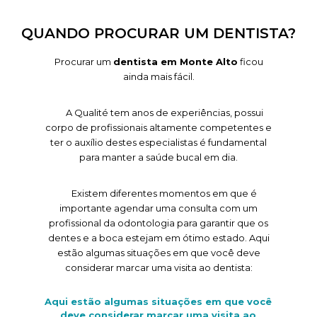
QUANDO PROCURAR UM DENTISTA?
Procurar um
dentista em Monte Alto
ficou
ainda mais fácil.
A Qualité tem anos de experiências, possui
corpo de profissionais altamente competentes e
ter o auxílio destes especialistas é fundamental
para manter a saúde bucal em dia.
Existem diferentes momentos em que é
importante agendar uma consulta com um
profissional da odontologia para garantir que os
dentes e a boca estejam em ótimo estado. Aqui
estão algumas situações em que você deve
considerar marcar uma visita ao dentista:
Aqui estão algumas situações em que você
deve considerar marcar uma visita ao