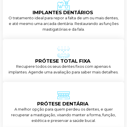
IMPLANTES DENTÁRIOS
O tratamento ideal para repor a falta de um ou mais dentes,
e até mesmo uma arcada dentária. Restaurando as funções
mastigatórias e da fala.
PRÓTESE TOTAL FIXA
Recupere todos os seus dentes fixos com apenas 4
implantes. Agende uma avaliação para saber mais detalhes.
PRÓTESE DENTÁRIA
A melhor opção para quem perdeu os dentes, e quer
recuperar a mastigação, visando manter a forma, função,
estética e preservar a saúde bucal.