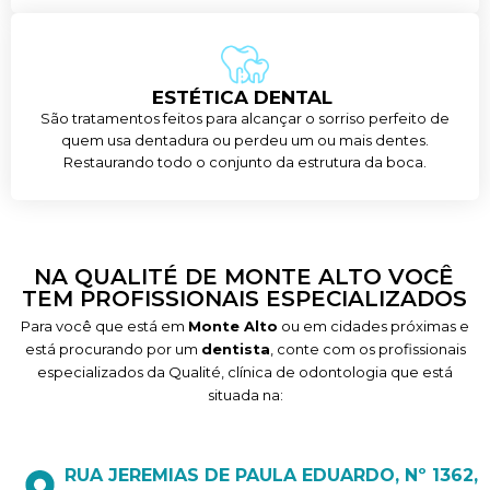
ESTÉTICA DENTAL
São tratamentos feitos para alcançar o sorriso perfeito de
quem usa dentadura ou perdeu um ou mais dentes.
Restaurando todo o conjunto da estrutura da boca.
NA QUALITÉ DE MONTE ALTO VOCÊ
TEM PROFISSIONAIS ESPECIALIZADOS
Para você que está em
Monte Alto
ou em cidades próximas e
está procurando por um
dentista
, conte com os profissionais
especializados da Qualité, clínica de odontologia que está
situada na:
RUA JEREMIAS DE PAULA EDUARDO, Nº 1362,