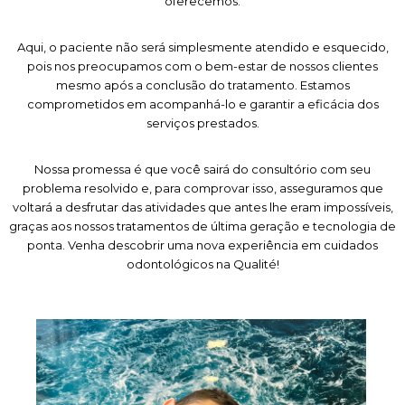
oferecemos.
Aqui, o paciente não será simplesmente atendido e esquecido,
pois nos preocupamos com o bem-estar de nossos clientes
mesmo após a conclusão do tratamento. Estamos
comprometidos em acompanhá-lo e garantir a eficácia dos
serviços prestados.
Nossa promessa é que você sairá do consultório com seu
problema resolvido e, para comprovar isso, asseguramos que
voltará a desfrutar das atividades que antes lhe eram impossíveis,
graças aos nossos tratamentos de última geração e tecnologia de
ponta. Venha descobrir uma nova experiência em cuidados
odontológicos na Qualité!