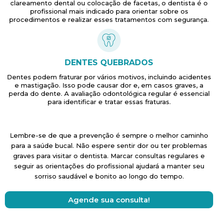
clareamento dental ou colocação de facetas, o dentista é o
profissional mais indicado para orientar sobre os
procedimentos e realizar esses tratamentos com segurança.
DENTES QUEBRADOS
Dentes podem fraturar por vários motivos, incluindo acidentes
e mastigação. Isso pode causar dor e, em casos graves, a
perda do dente. A avaliação odontológica regular é essencial
para identificar e tratar essas fraturas.
Lembre-se de que a prevenção é sempre o melhor caminho
para a saúde bucal. Não espere sentir dor ou ter problemas
graves para visitar o dentista. Marcar consultas regulares e
seguir as orientações do profissional ajudará a manter seu
sorriso saudável e bonito ao longo do tempo.
Agende sua consulta!