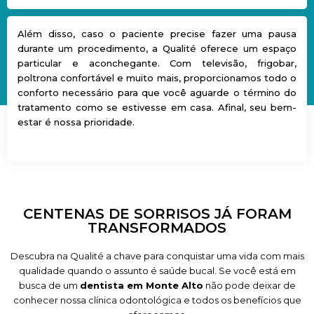
Além disso, caso o paciente precise fazer uma pausa
durante um procedimento, a Qualité oferece um espaço
particular e aconchegante. Com televisão, frigobar,
poltrona confortável e muito mais, proporcionamos todo o
conforto necessário para que você aguarde o término do
tratamento como se estivesse em casa. Afinal, seu bem-
estar é nossa prioridade.
CENTENAS DE SORRISOS JÁ FORAM
TRANSFORMADOS
Descubra na Qualité a chave para conquistar uma vida com mais
qualidade quando o assunto é saúde bucal. Se você está em
busca de um
dentista em Monte Alto
não pode deixar de
conhecer nossa clínica odontológica e todos os benefícios que