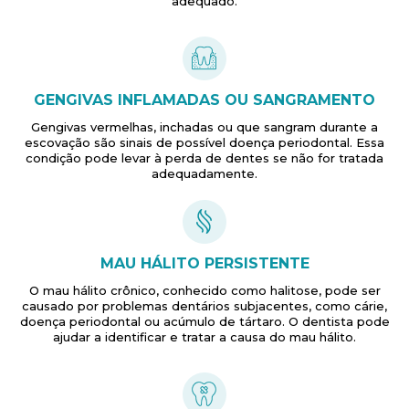
adequado.
GENGIVAS INFLAMADAS OU SANGRAMENTO
Gengivas vermelhas, inchadas ou que sangram durante a
escovação são sinais de possível doença periodontal. Essa
condição pode levar à perda de dentes se não for tratada
adequadamente.
MAU HÁLITO PERSISTENTE
O mau hálito crônico, conhecido como halitose, pode ser
causado por problemas dentários subjacentes, como cárie,
doença periodontal ou acúmulo de tártaro. O dentista pode
ajudar a identificar e tratar a causa do mau hálito.