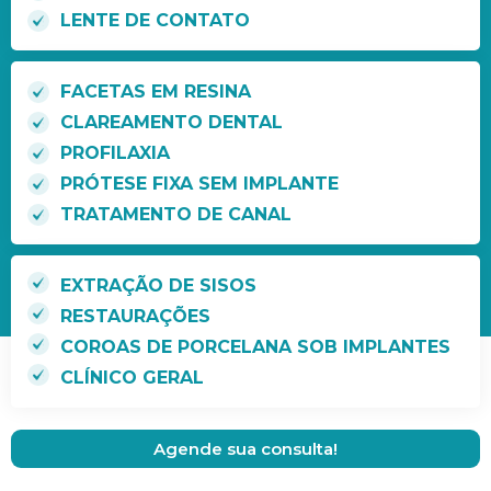
LENTE DE CONTATO
FACETAS EM RESINA
CLAREAMENTO DENTAL
PROFILAXIA
PRÓTESE FIXA SEM IMPLANTE
TRATAMENTO DE CANAL
EXTRAÇÃO DE SISOS
RESTAURAÇÕES
COROAS DE PORCELANA SOB IMPLANTES
CLÍNICO GERAL
Agende sua consulta!