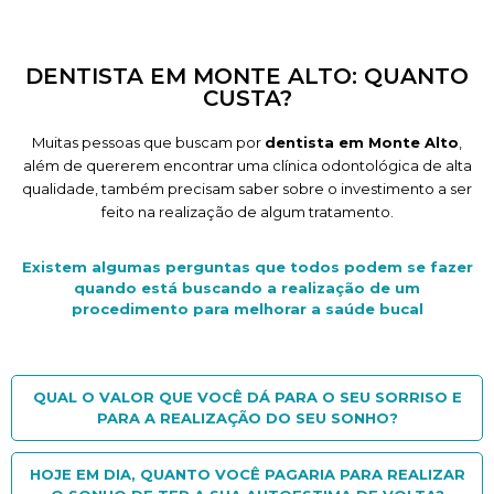
DENTISTA EM MONTE ALTO: QUANTO
CUSTA?
Muitas pessoas que buscam por
dentista em Monte Alto
,
além de quererem encontrar uma clínica odontológica de alta
qualidade, também precisam saber sobre o investimento a ser
feito na realização de algum tratamento.
Existem algumas perguntas que todos podem se fazer
quando está buscando a realização de um
procedimento para melhorar a saúde bucal
QUAL O VALOR QUE VOCÊ DÁ PARA O SEU SORRISO E
PARA A REALIZAÇÃO DO SEU SONHO?
HOJE EM DIA, QUANTO VOCÊ PAGARIA PARA REALIZAR