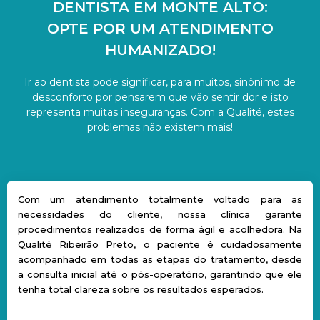
DENTISTA EM MONTE ALTO:
OPTE POR UM ATENDIMENTO
HUMANIZADO!
Ir ao dentista pode significar, para muitos, sinônimo de
desconforto por pensarem que vão sentir dor e isto
representa muitas inseguranças. Com a Qualité, estes
problemas não existem mais!
Com um atendimento totalmente voltado para as
necessidades do cliente, nossa clínica garante
procedimentos realizados de forma ágil e acolhedora. Na
Qualité Ribeirão Preto, o paciente é cuidadosamente
acompanhado em todas as etapas do tratamento, desde
a consulta inicial até o pós-operatório, garantindo que ele
tenha total clareza sobre os resultados esperados.