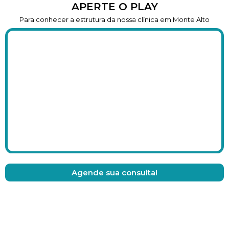
APERTE O PLAY
Para conhecer a estrutura da nossa clínica em Monte Alto
Agende sua consulta!