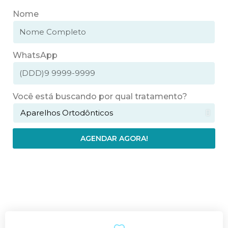
Nome
WhatsApp
Você está buscando por qual tratamento?
AGENDAR AGORA!