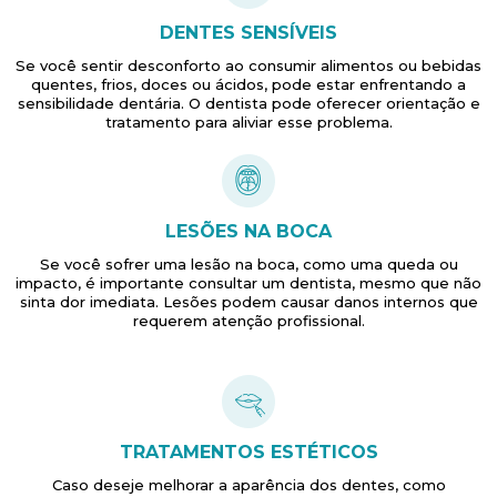
DENTES SENSÍVEIS
Se você sentir desconforto ao consumir alimentos ou bebidas
quentes, frios, doces ou ácidos, pode estar enfrentando a
sensibilidade dentária. O dentista pode oferecer orientação e
tratamento para aliviar esse problema.
LESÕES NA BOCA
Se você sofrer uma lesão na boca, como uma queda ou
impacto, é importante consultar um dentista, mesmo que não
sinta dor imediata. Lesões podem causar danos internos que
requerem atenção profissional.
TRATAMENTOS ESTÉTICOS
Caso deseje melhorar a aparência dos dentes, como