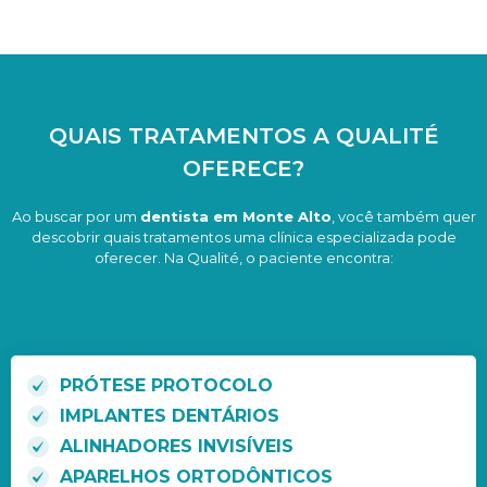
QUAIS TRATAMENTOS A QUALITÉ
OFERECE?
Ao buscar por um
dentista em Monte Alto
, você também quer
descobrir quais tratamentos uma clínica especializada pode
oferecer. Na Qualité, o paciente encontra:
PRÓTESE PROTOCOLO
IMPLANTES DENTÁRIOS
ALINHADORES INVISÍVEIS
APARELHOS ORTODÔNTICOS