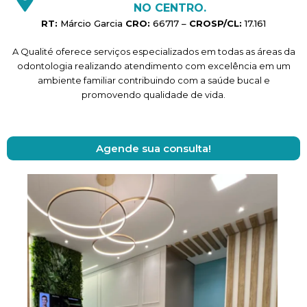
NO CENTRO.
RT:
Márcio Garcia
CRO:
66717 –
CROSP/CL:
17.161
A Qualité oferece serviços especializados em todas as áreas da
odontologia realizando atendimento com excelência em um
ambiente familiar contribuindo com a saúde bucal e
promovendo qualidade de vida.
Agende sua consulta!