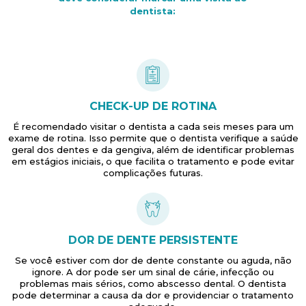
dentista:
CHECK-UP DE ROTINA
É recomendado visitar o dentista a cada seis meses para um
exame de rotina. Isso permite que o dentista verifique a saúde
geral dos dentes e da gengiva, além de identificar problemas
em estágios iniciais, o que facilita o tratamento e pode evitar
complicações futuras.
DOR DE DENTE PERSISTENTE
Se você estiver com dor de dente constante ou aguda, não
ignore. A dor pode ser um sinal de cárie, infecção ou
problemas mais sérios, como abscesso dental. O dentista
pode determinar a causa da dor e providenciar o tratamento